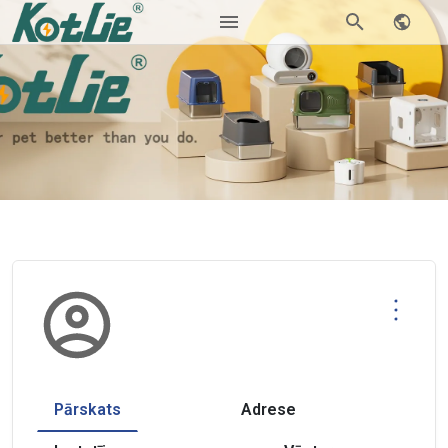
Pārskats
Adrese