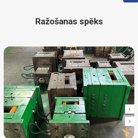
Ražošanas spēks