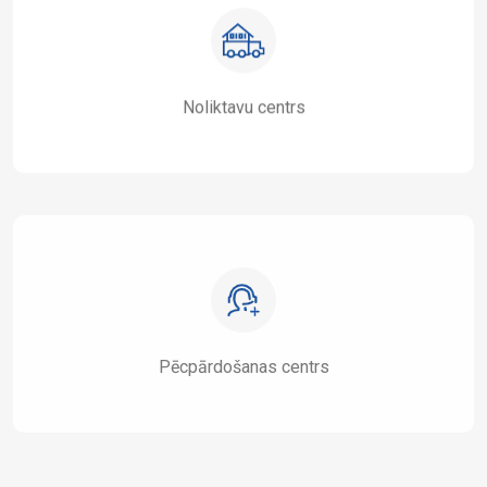
Noliktavu centrs
Pēcpārdošanas centrs