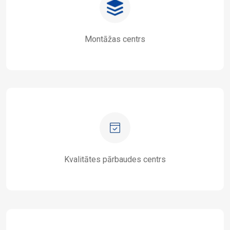
Montāžas centrs
Kvalitātes pārbaudes centrs